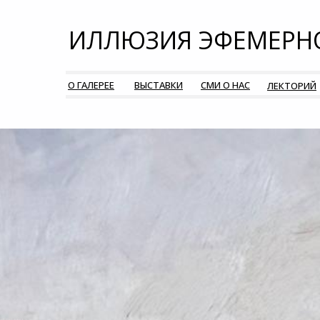
ИЛЛЮЗИЯ ЭФЕМЕРН
О ГАЛЕРЕЕ
ВЫСТАВКИ
СМИ О НАС
ЛЕКТОРИЙ