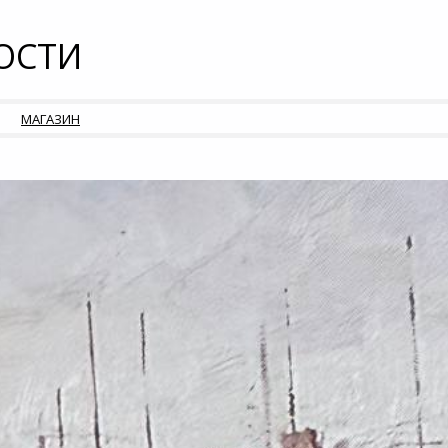
ОСТИ
МАГАЗИН