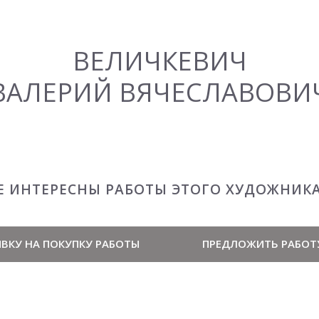
ВЕЛИЧКЕВИЧ
ВАЛЕРИЙ ВЯЧЕСЛАВОВИ
Е ИНТЕРЕСНЫ РАБОТЫ ЭТОГО ХУДОЖНИК
ВКУ НА ПОКУПКУ РАБОТЫ
ПРЕДЛОЖИТЬ РАБОТ