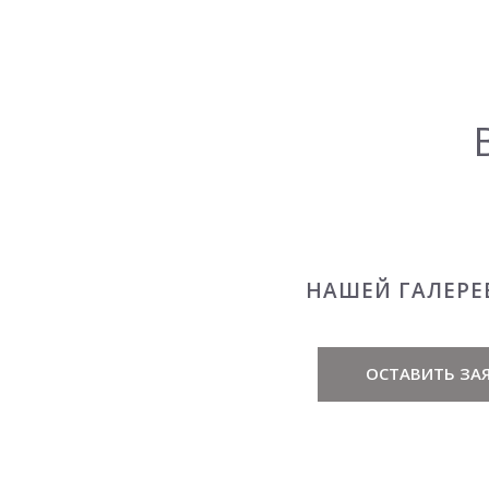
НАШЕЙ ГАЛЕРЕ
ОСТАВИТЬ ЗАЯ