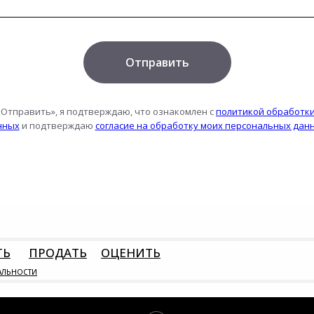
Отправить
«Отправить», я подтверждаю, что ознакомлен с
политикой обработк
нных
и подтверждаю
согласие на обработку моих персональных дан
ТЬ
ПРОДАТЬ
ОЦЕНИТЬ
АЛЬНОСТИ