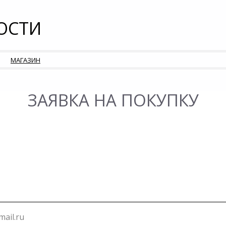
ОСТИ
МАГАЗИН
ЗАЯВКА НА ПОКУПКУ