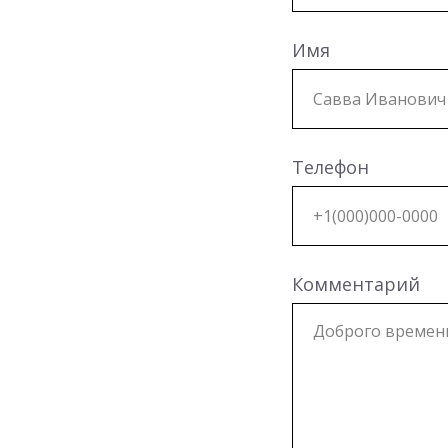
Имя
Телефон
Комментарий