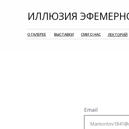
ИЛЛЮЗИЯ ЭФЕМЕРН
О ГАЛЕРЕЕ
ВЫСТАВКИ
СМИ О НАС
ЛЕКТОРИЙ
Email