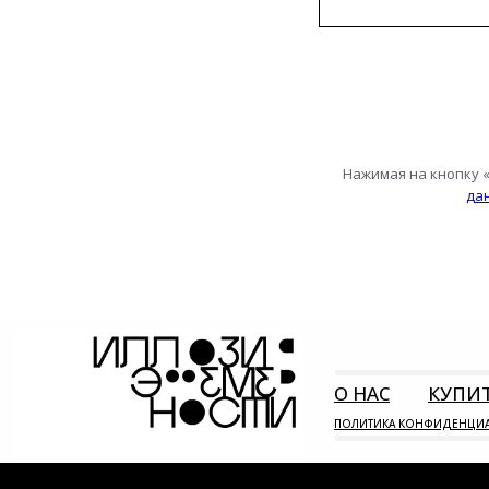
Нажимая на кнопку 
да
О НАС
КУПИ
ПОЛИТИКА КОНФИДЕНЦИ