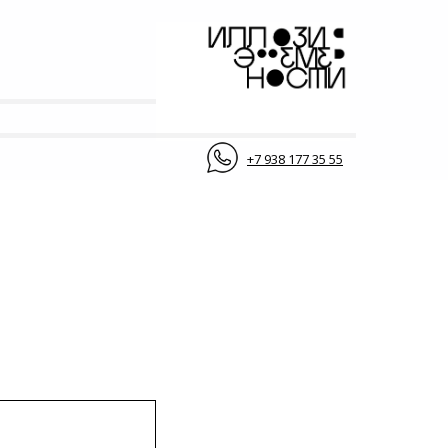
+7 938 177 35 55