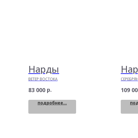
Нарды
На
ВЕТЕР ВОСТОКА
СЕРЕБРЯ
р.
83 000
109 00
подробнее...
под