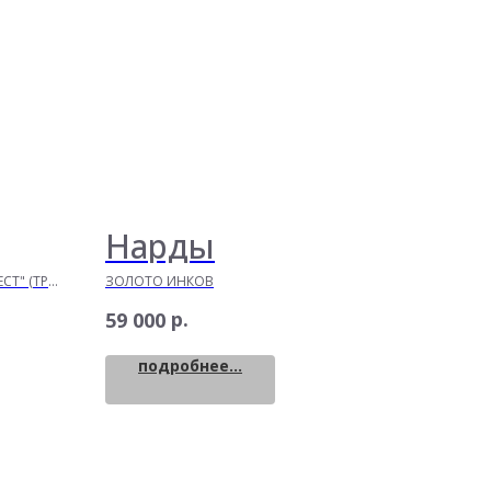
Нарды
СТ" (ТРИ
ЗОЛОТО ИНКОВ
р.
59 000
подробнее...