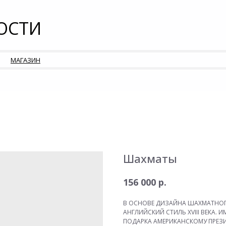
ОСТИ
МАГАЗИН
Шахматы
р.
156 000
В ОСНОВЕ ДИЗАЙНА ШАХМАТНОГ
АНГЛИЙСКИЙ СТИЛЬ XVIII ВЕКА.
ПОДАРКА АМЕРИКАНСКОМУ ПРЕЗИ