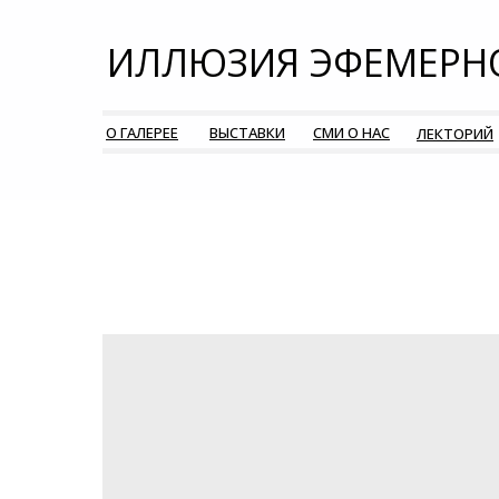
ИЛЛЮЗИЯ ЭФЕМЕРН
О ГАЛЕРЕЕ
ВЫСТАВКИ
СМИ О НАС
ЛЕКТОРИЙ