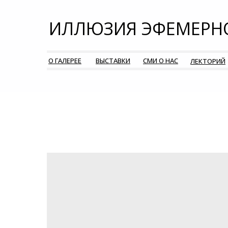
ИЛЛЮЗИЯ ЭФЕМЕРН
О ГАЛЕРЕЕ
ВЫСТАВКИ
СМИ О НАС
ЛЕКТОРИЙ