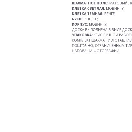
ШАХМАТНОЕ ПОЛЕ:
МАТОВЫЙ ЛА
КЛЕТКА СВЕТЛАЯ:
МОВИНГУ;
КЛЕТКА ТЕМНАЯ:
ВЕНГЕ;
БУКВЫ:
ВЕНГЕ;
КОРПУС:
МОВИНГУ;
ДОСКА ВЫПОЛНЕНА В ВИДЕ ДОСК
УПАКОВКА:
КЕЙС РУЧНОЙ РАБОТЫ
КОМПЛЕКТ ШАХМАТ ИЗГОТАВЛИВ
ПОШТУЧНО, ОГРАНИЧЕННЫМ ТИРА
НАБОРА НА ФОТОГРАФИИ