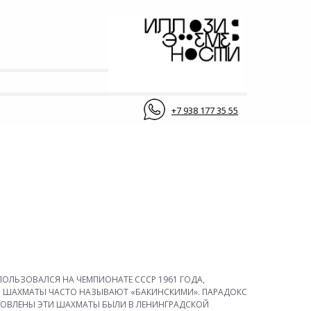
+7 938 177 35 55
ПОЛЬЗОВАЛСЯ НА ЧЕМПИОНАТЕ СССР 1961 ГОДА,
ТИ ШАХМАТЫ ЧАСТО НАЗЫВАЮТ «БАКИНСКИМИ». ПАРАДОКС
ТОВЛЕНЫ ЭТИ ШАХМАТЫ БЫЛИ В ЛЕНИНГРАДСКОЙ