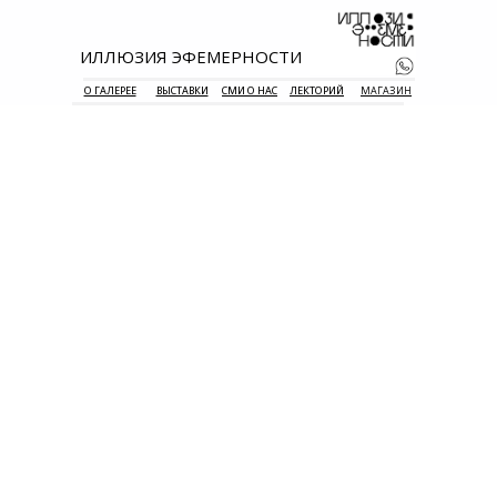
ИЛЛЮЗИЯ ЭФЕМЕРНОСТИ
О ГАЛЕРЕЕ
ВЫСТАВКИ
СМИ О НАС
ЛЕКТОРИЙ
МАГАЗИН
+7 938 177 
55