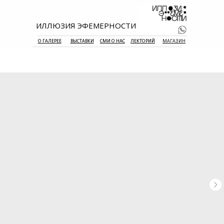
ИЛЛЮЗИЯ ЭФЕМЕРНОСТИ
О ГАЛЕРЕЕ
ВЫСТАВКИ
СМИ О НАС
ЛЕКТОРИЙ
МАГАЗИН
+7 938 177 
55