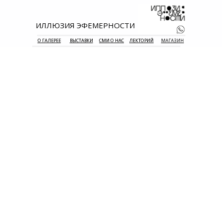
ИЛЛЮЗИЯ ЭФЕМЕРНОСТИ
О ГАЛЕРЕЕ
ВЫСТАВКИ
СМИ О НАС
ЛЕКТОРИЙ
МАГАЗИН
+7 938 177 
55