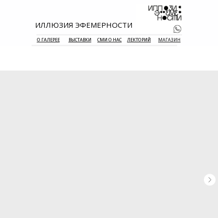
ИЛЛЮЗИЯ ЭФЕМЕРНОСТИ
О ГАЛЕРЕЕ
ВЫСТАВКИ
СМИ О НАС
ЛЕКТОРИЙ
МАГАЗИН
+7 938 177 
55