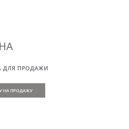
НА
А ДЛЯ ПРОДАЖИ
У НА ПРОДАЖУ