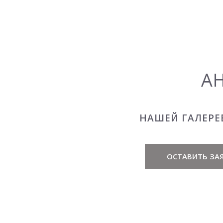
А
НАШЕЙ ГАЛЕРЕ
ОСТАВИТЬ ЗАЯ