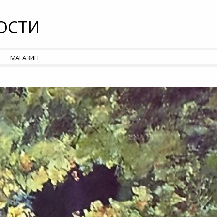
ОСТИ
МАГАЗИН