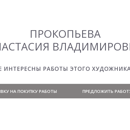
ПРОКОПЬЕВА
НАСТАСИЯ ВЛАДИМИРОВ
Е ИНТЕРЕСНЫ РАБОТЫ ЭТОГО ХУДОЖНИК
ВКУ НА ПОКУПКУ РАБОТЫ
ПРЕДЛОЖИТЬ РАБОТ