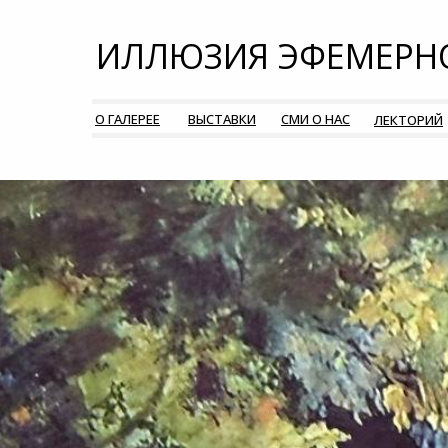
ИЛЛЮЗИЯ ЭФЕМЕРН
О ГАЛЕРЕЕ
ВЫСТАВКИ
СМИ О НАС
ЛЕКТОРИЙ