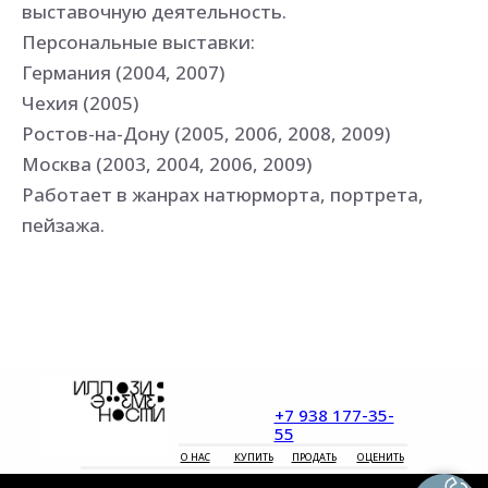
выставочную деятельность.
Персональные выставки:
Германия (2004, 2007)
Чехия (2005)
Ростов-на-Дону (2005, 2006, 2008, 2009)
Москва (2003, 2004, 2006, 2009)
Работает в жанрах натюрморта, портрета,
пейзажа.
+7 938 177-35-
55
О НАС
КУПИТЬ
ПРОДАТЬ
ОЦЕНИТЬ