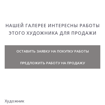
НАШЕЙ ГАЛЕРЕЕ ИНТЕРЕСНЫ РАБОТЫ
ЭТОГО ХУДОЖНИКА ДЛЯ ПРОДАЖИ
ОСТАВИТЬ ЗАЯВКУ НА ПОКУПКУ РАБОТЫ
ПРЕДЛОЖИТЬ РАБОТУ НА ПРОДАЖУ
Художник