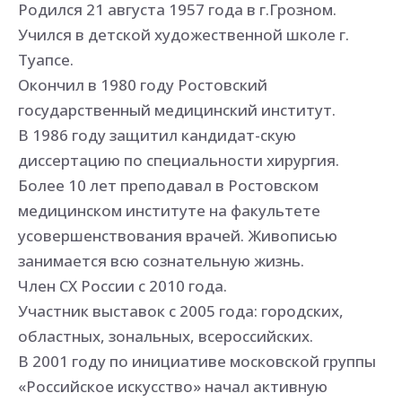
Родился 21 августа 1957 года в г.Грозном.
Учился в детской художественной школе г.
Туапсе.
Окончил в 1980 году Ростовский
государственный медицинский институт.
В 1986 году защитил кандидат-скую
диссертацию по специальности хирургия.
Более 10 лет преподавал в Ростовском
медицинском институте на факультете
усовершенствования врачей. Живописью
занимается всю сознательную жизнь.
Член СХ России с 2010 года.
Участник выставок с 2005 года: городских,
областных, зональных, всероссийских.
В 2001 году по инициативе московской группы
«Российское искусство» начал активную