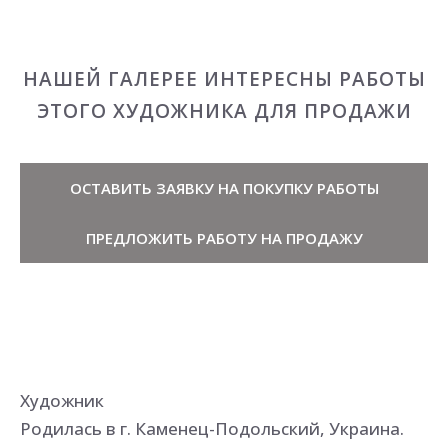
НАШЕЙ ГАЛЕРЕЕ ИНТЕРЕСНЫ РАБОТЫ
ЭТОГО ХУДОЖНИКА ДЛЯ ПРОДАЖИ
ОСТАВИТЬ ЗАЯВКУ НА ПОКУПКУ РАБОТЫ
ПРЕДЛОЖИТЬ РАБОТУ НА ПРОДАЖУ
Художник
Родилась в г. Каменец-Подольский, Украина.