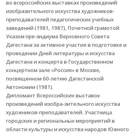
во всероссийских выставках произведений
изобразительного искусства художников-
преподавателей педагогических учебных
заведений (1981, 1987), Почетной грамотой
Указом пре-зидиума Верховного Совета
Дагестана за активное участие в подготовке и
проведении Дней литературы и искусства
Дагестана и концерта в Государственном
концертном зале «Россия» в Москве,
посвященном 60-летию Дагестанской
Автономии (1981).
Дипломант Всероссийских выставок
произведений изобра-зительного искусства
художников-преподавателей. Участница
городских и региональных мероприятий в
области культуры и искусства народов Южного