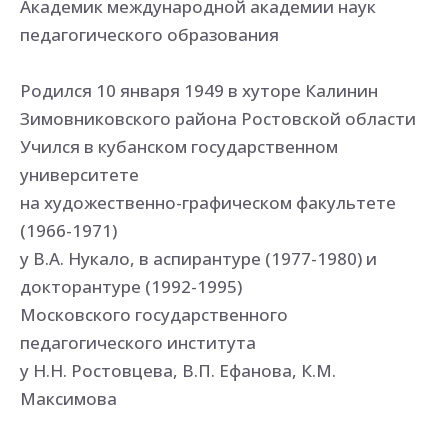
Академик международной академии наук
педагогического образования
Родился 10 января 1949 в хуторе Калинин
Зимовниковского района Ростовской области
Учился в кубанском государственном
университете
на художественно-графическом факультете
(1966-1971)
у В.А. Нукало, в аспирантуре (1977-1980) и
докторантуре (1992-1995)
Московского государственного
педагогического института
у Н.Н. Ростовцева, В.П. Ефанова, К.М.
Максимова