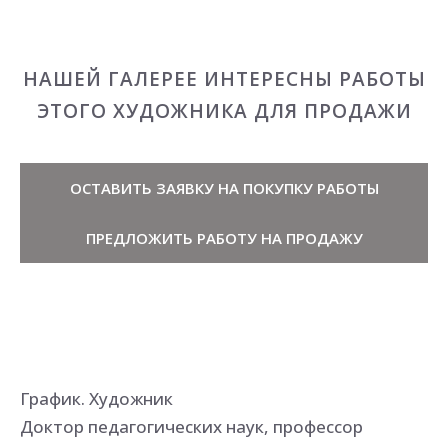
НАШЕЙ ГАЛЕРЕЕ ИНТЕРЕСНЫ РАБОТЫ
ЭТОГО ХУДОЖНИКА ДЛЯ ПРОДАЖИ
ОСТАВИТЬ ЗАЯВКУ НА ПОКУПКУ РАБОТЫ
ПРЕДЛОЖИТЬ РАБОТУ НА ПРОДАЖУ
График. Художник
Доктор педагогических наук, профессор