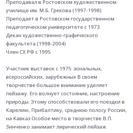
Преподавал в Ростовском художественном
училище им. М.Б. Грекова (1997-1998)
Преподает в Ростовском государственном
педагогическом университете с 1973
Декан художественно-графического
факультета (1998-2004)
Член СХ РФ с 1995
Участник выставок с 1975: зональных,
всероссийских, зарубежных В своем
творчестве большое внимание уделяет
пейзажу. Его волнует состояние, настроение
природы. Этому способствовали его поездки в
Карелию, Прибалтику, среднюю полосу России,
на Кавказ Особое место в творчестве В.П.
Зинченко занимает лирический пейзаж