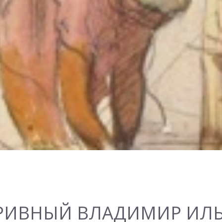
РИВНЫЙ ВЛАДИМИР ИЛ