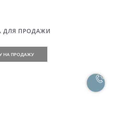
А ДЛЯ ПРОДАЖИ
У НА ПРОДАЖУ