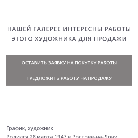
НАШЕЙ ГАЛЕРЕЕ ИНТЕРЕСНЫ РАБОТЫ
ЭТОГО ХУДОЖНИКА ДЛЯ ПРОДАЖИ
ОСТАВИТЬ ЗАЯВКУ НА ПОКУПКУ РАБОТЫ
ПРЕДЛОЖИТЬ РАБОТУ НА ПРОДАЖУ
График, художник
Родился 28 марта 1947 в Ростове-на-Дону