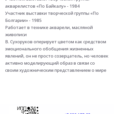
акварелистов «По Байкалу» - 1984
Участник выставки творческой группы «По
Болгарии» - 1985
Работает в технике акварели, масляной
живописи
В. Сухоруков оперирует цветом как средством
эмоционального обобщения жизненных
явлений, он не просто созерцатель, но человек
активно моделирующий образ в связи со
своим художническим представлением о мире