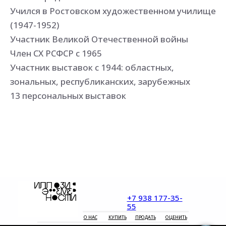
Учился в Ростовском художественном училище
(1947-1952)
Участник Великой Отечественной войны
Член СХ РСФСР с 1965
Участник выставок с 1944: областных,
зональных, республиканских, зарубежных
13 персональных выставок
+7 938 177-35-
55
О НАС
КУПИТЬ
ПРОДАТЬ
ОЦЕНИТЬ