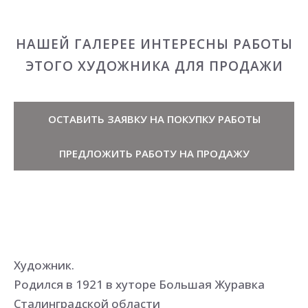
НАШЕЙ ГАЛЕРЕЕ ИНТЕРЕСНЫ РАБОТЫ
ЭТОГО ХУДОЖНИКА ДЛЯ ПРОДАЖИ
ОСТАВИТЬ ЗАЯВКУ НА ПОКУПКУ РАБОТЫ
ПРЕДЛОЖИТЬ РАБОТУ НА ПРОДАЖУ
Художник.
Родился в 1921 в хуторе Большая Журавка
Сталинградской области