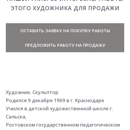
ЭТОГО ХУДОЖНИКА ДЛЯ ПРОДАЖИ
ОСТАВИТЬ ЗАЯВКУ НА ПОКУПКУ РАБОТЫ
ПРЕДЛОЖИТЬ РАБОТУ НА ПРОДАЖУ
Художник. Скульптор
Родился 9 декабря 1969 в г. Краснодаре
Учился в детской художественной школе г.
Сальска,
Ростовском государственном педагогическом