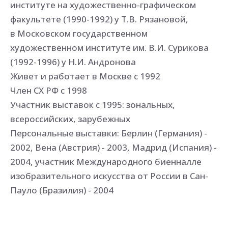
институте на художественно-графическом
факультете (1990-1992) у Т.В. Рязановой,
в Московском государственном
художественном институте им. В.И. Сурикова
(1992-1996) у Н.И. Андронова
Живет и работает в Москве с 1992
Член СХ РФ с 1998
Участник выставок с 1995: зональных,
всероссийских, зарубежных
Персональные выставки: Берлин (Германия) -
2002, Вена (Австрия) - 2003, Мадрид (Испания) -
2004, участник Международного биенналле
изобразительного искусства от России в Сан-
Пауло (Бразилия) - 2004