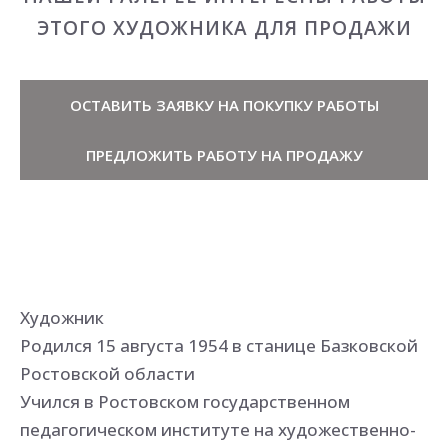
ЭТОГО ХУДОЖНИКА ДЛЯ ПРОДАЖИ
ОСТАВИТЬ ЗАЯВКУ НА ПОКУПКУ РАБОТЫ
ПРЕДЛОЖИТЬ РАБОТУ НА ПРОДАЖУ
Художник
Родился 15 августа 1954 в станице Базковской
Ростовской области
Учился в Ростовском государственном
педагогическом институте на художественно-