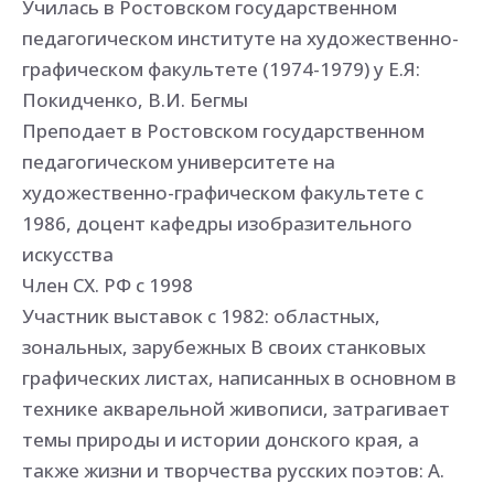
Училась в Ростовском государственном
педагогическом институте на художественно-
графическом факультете (1974-1979) у Е.Я:
Покидченко, В.И. Бегмы
Преподает в Ростовском государственном
педагогическом университете на
художественно-графическом факультете с
1986, доцент кафедры изобразительного
искусства
Член СХ. РФ с 1998
Участник выставок с 1982: областных,
зональных, зарубежных В своих станковых
графических листах, написанных в основном в
технике акварельной живописи, затрагивает
темы природы и истории донского края, а
также жизни и творчества русских поэтов: А.