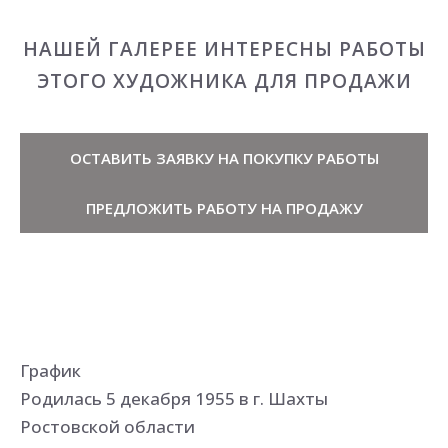
НАШЕЙ ГАЛЕРЕЕ ИНТЕРЕСНЫ РАБОТЫ
ЭТОГО ХУДОЖНИКА ДЛЯ ПРОДАЖИ
ОСТАВИТЬ ЗАЯВКУ НА ПОКУПКУ РАБОТЫ
ПРЕДЛОЖИТЬ РАБОТУ НА ПРОДАЖУ
График
Родилась 5 декабря 1955 в г. Шахты
Ростовской области