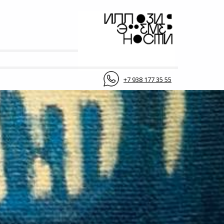
+7 938 177 35 55