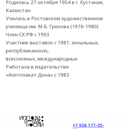
Родилась 27 октября 1954 в г. Кустанае,
Казахстан
Училась в Ростовском художественном
училище им. М.Б. Грекова (1976-1980)
Член СХ РФ с 1993
Участник выставок с 1981: зональных,
республиканских,
всесоюзных, международных
Работала в издательстве
«Агитплакат Дона» с 1983
+7 938 177-35-