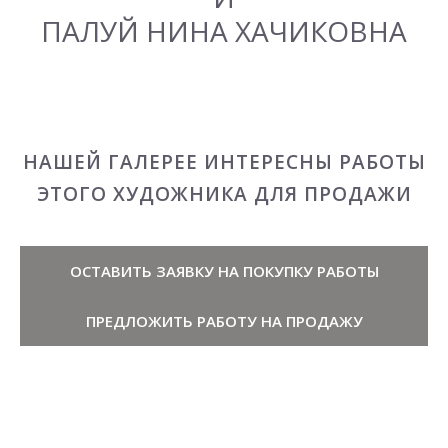
ПАЛУЙ НИНА ХАЧИКОВНА
НАШЕЙ ГАЛЕРЕЕ ИНТЕРЕСНЫ РАБОТЫ
ЭТОГО ХУДОЖНИКА ДЛЯ ПРОДАЖИ
ОСТАВИТЬ ЗАЯВКУ НА ПОКУПКУ РАБОТЫ
ПРЕДЛОЖИТЬ РАБОТУ НА ПРОДАЖУ