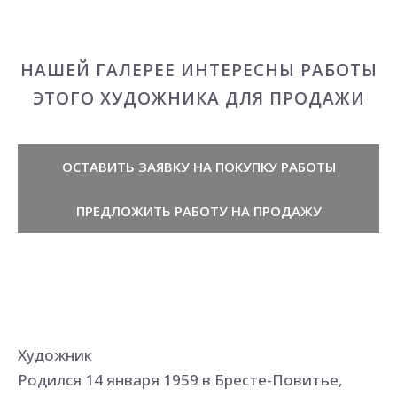
НАШЕЙ ГАЛЕРЕЕ ИНТЕРЕСНЫ РАБОТЫ
ЭТОГО ХУДОЖНИКА ДЛЯ ПРОДАЖИ
ОСТАВИТЬ ЗАЯВКУ НА ПОКУПКУ РАБОТЫ
ПРЕДЛОЖИТЬ РАБОТУ НА ПРОДАЖУ
Художник
Родился 14 января 1959 в Бресте-Повитье,