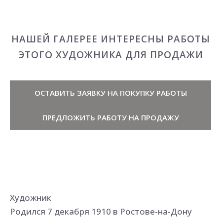
НАШЕЙ ГАЛЕРЕЕ ИНТЕРЕСНЫ РАБОТЫ
ЭТОГО ХУДОЖНИКА ДЛЯ ПРОДАЖИ
ОСТАВИТЬ ЗАЯВКУ НА ПОКУПКУ РАБОТЫ
ПРЕДЛОЖИТЬ РАБОТУ НА ПРОДАЖУ
Художник
Родился 7 декабря 1910 в Ростове-на-Дону