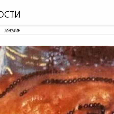
ОСТИ
МАГАЗИН