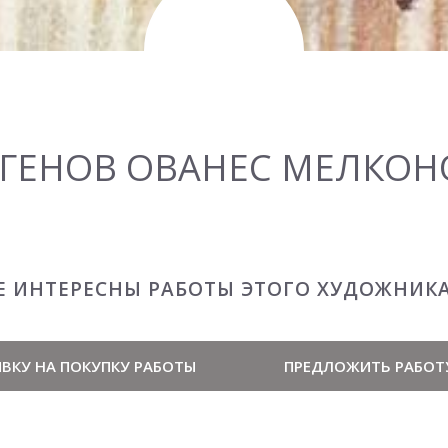
ГЕНОВ ОВАНЕС МЕЛКО
Е ИНТЕРЕСНЫ РАБОТЫ ЭТОГО ХУДОЖНИК
ВКУ НА ПОКУПКУ РАБОТЫ
ПРЕДЛОЖИТЬ РАБОТ