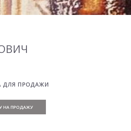
НОВИЧ
А ДЛЯ ПРОДАЖИ
У НА ПРОДАЖУ