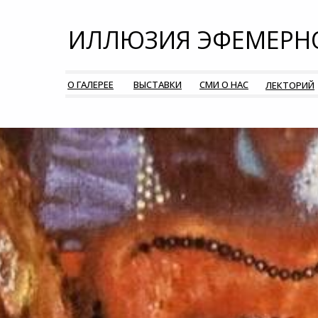
ИЛЛЮЗИЯ ЭФЕМЕРН
О ГАЛЕРЕЕ
ВЫСТАВКИ
СМИ О НАС
ЛЕКТОРИЙ