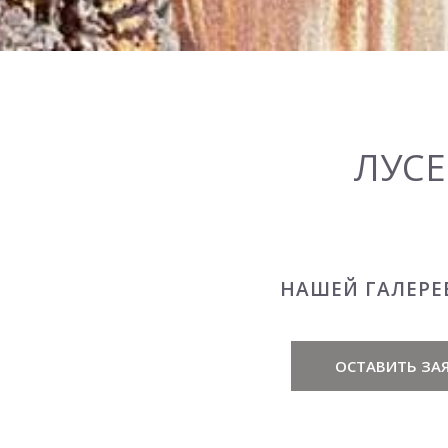
ЛУСЕ
НАШЕЙ ГАЛЕРЕ
ОСТАВИТЬ ЗАЯ