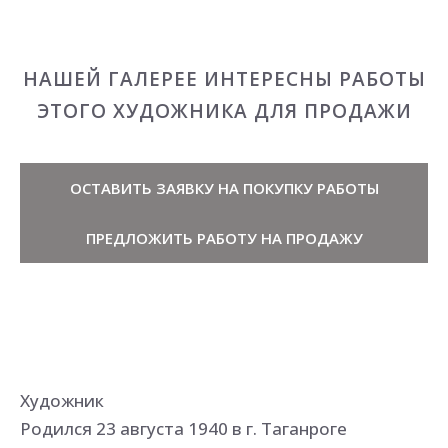
НАШЕЙ ГАЛЕРЕЕ ИНТЕРЕСНЫ РАБОТЫ
ЭТОГО ХУДОЖНИКА ДЛЯ ПРОДАЖИ
ОСТАВИТЬ ЗАЯВКУ НА ПОКУПКУ РАБОТЫ
ПРЕДЛОЖИТЬ РАБОТУ НА ПРОДАЖУ
Художник
Родился 23 августа 1940 в г. Таганроге