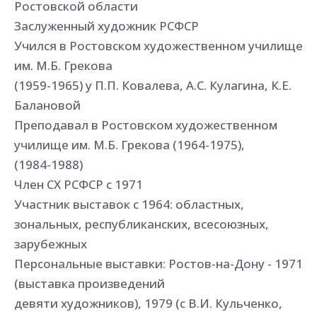
Ростовской области
Заслуженный художник РСФСР
Учился в Ростовском художественном училище
им. М.Б. Грекова
(1959-1965) у П.П. Ковалева, А.С. Кулагина, К.Е.
Балановой
Преподавал в Ростовском художественном
училище им. М.Б. Грекова (1964-1975),
(1984-1988)
Член СХ РСФСР с 1971
Участник выставок с 1964: областных,
зональных, республиканских, всесоюзных,
зарубежных
Персональные выставки: Ростов-на-Дону - 1971
(выставка произведений
девяти художников), 1979 (с В.И. Кульченко,