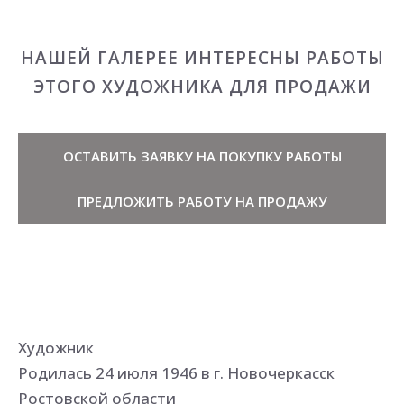
НАШЕЙ ГАЛЕРЕЕ ИНТЕРЕСНЫ РАБОТЫ
ЭТОГО ХУДОЖНИКА ДЛЯ ПРОДАЖИ
ОСТАВИТЬ ЗАЯВКУ НА ПОКУПКУ РАБОТЫ
ПРЕДЛОЖИТЬ РАБОТУ НА ПРОДАЖУ
Художник
Родилась 24 июля 1946 в г. Новочеркасск
Ростовской области