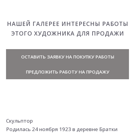
НАШЕЙ ГАЛЕРЕЕ ИНТЕРЕСНЫ РАБОТЫ
ЭТОГО ХУДОЖНИКА ДЛЯ ПРОДАЖИ
ОСТАВИТЬ ЗАЯВКУ НА ПОКУПКУ РАБОТЫ
ПРЕДЛОЖИТЬ РАБОТУ НА ПРОДАЖУ
Скульптор
Родилась 24 ноября 1923 в деревне Братки