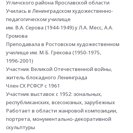
Угличского района Ярославской области
Училась в Ленинградском художественно-
педагогическом училище
им. В.А. Серова (1944-1949) у Л.А. Месс, А.А.
Громова
Преподавала в Ростовском художественном
училище им. М.Б. Грекова (1950-1975,
1996-2001)
Участник Великой Отечественной войны,
житель блокадного Ленинграда
Член СХ РСФСР с 1961
Участник выставок с 1952: зональных,
республиканских, всесоюзных, зарубежных
Работает в области жанровой композиции,
портрета, монументально-декоративной
скульптуры