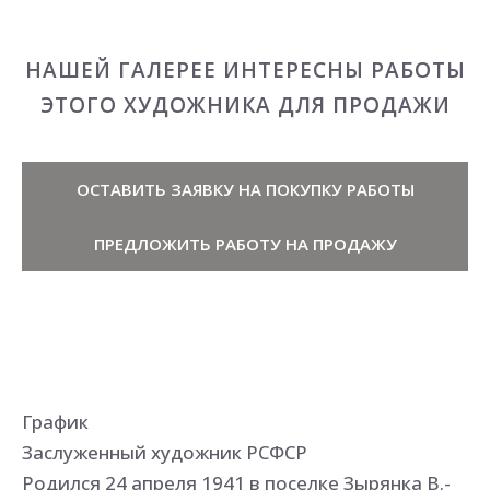
НАШЕЙ ГАЛЕРЕЕ ИНТЕРЕСНЫ РАБОТЫ
ЭТОГО ХУДОЖНИКА ДЛЯ ПРОДАЖИ
ОСТАВИТЬ ЗАЯВКУ НА ПОКУПКУ РАБОТЫ
ПРЕДЛОЖИТЬ РАБОТУ НА ПРОДАЖУ
График
Заслуженный художник РСФСР
Родился 24 апреля 1941 в поселке Зырянка В.-