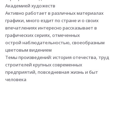
Академией художеств
Активно работает в различных материалах
графики, много ездит по стране и о своих
впечатлениях интересно рассказывает в
графических сериях, отмеченных
острой наблюдательностью, своеобразным
цветовым видением
Темы произведений: история отечества, труд
строителей крупных современных
предприятий, повседневная жизнь и быт
человека