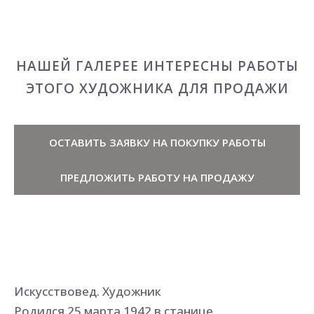
НАШЕЙ ГАЛЕРЕЕ ИНТЕРЕСНЫ РАБОТЫ
ЭТОГО ХУДОЖНИКА ДЛЯ ПРОДАЖИ
ОСТАВИТЬ ЗАЯВКУ НА ПОКУПКУ РАБОТЫ
ПРЕДЛОЖИТЬ РАБОТУ НА ПРОДАЖУ
Искусствовед. Художник
Родился 25 марта 1942 в станице