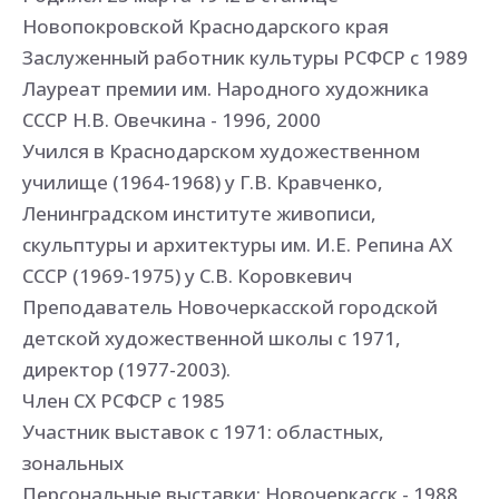
Новопокровской Краснодарского края
Заслуженный работник культуры РСФСР с 1989
Лауреат премии им. Народного художника
СССР Н.В. Овечкина - 1996, 2000
Учился в Краснодарском художественном
училище (1964-1968) у Г.В. Кравченко,
Ленинградском институте живописи,
скульптуры и архитектуры им. И.Е. Репина АХ
СССР (1969-1975) у С.В. Коровкевич
Преподаватель Новочеркасской городской
детской художественной школы с 1971,
директор (1977-2003).
Член СХ РСФСР с 1985
Участник выставок с 1971: областных,
зональных
Персональные выставки: Новочеркасск - 1988