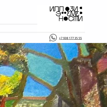
+7 938 177 35 55