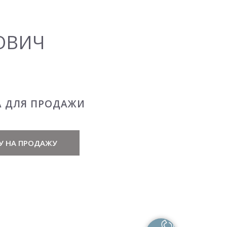
ОВИЧ
А ДЛЯ ПРОДАЖИ
У НА ПРОДАЖУ