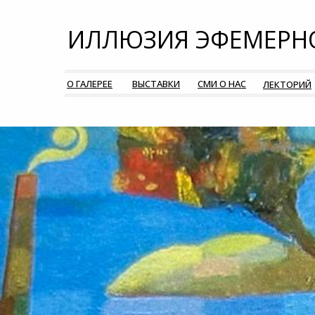
ИЛЛЮЗИЯ ЭФЕМЕРН
О ГАЛЕРЕЕ
ВЫСТАВКИ
СМИ О НАС
ЛЕКТОРИЙ