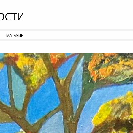
ОСТИ
МАГАЗИН