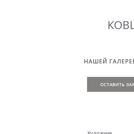
КОВ
НАШЕЙ ГАЛЕРЕ
ОСТАВИТЬ ЗАЯ
Художник.