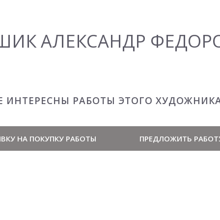
ШИК АЛЕКСАНДР ФЕДОР
Е ИНТЕРЕСНЫ РАБОТЫ ЭТОГО ХУДОЖНИК
ВКУ НА ПОКУПКУ РАБОТЫ
ПРЕДЛОЖИТЬ РАБОТ