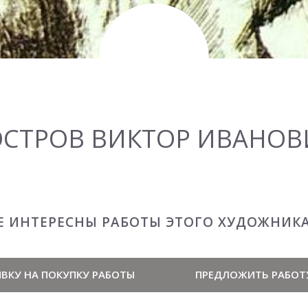
ОСТРОВ ВИКТОР ИВАНОВ
Е ИНТЕРЕСНЫ РАБОТЫ ЭТОГО ХУДОЖНИК
ВКУ НА ПОКУПКУ РАБОТЫ
ПРЕДЛОЖИТЬ РАБОТ