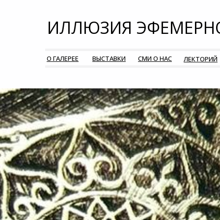
ИЛЛЮЗИЯ ЭФЕМЕРН
О ГАЛЕРЕЕ
ВЫСТАВКИ
СМИ О НАС
ЛЕКТОРИЙ