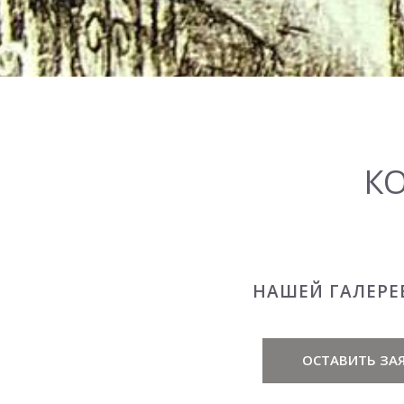
К
НАШЕЙ ГАЛЕРЕ
ОСТАВИТЬ ЗАЯ