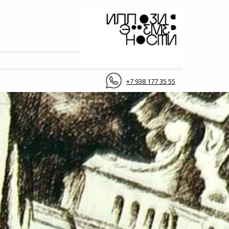
+7 938 177 35 55