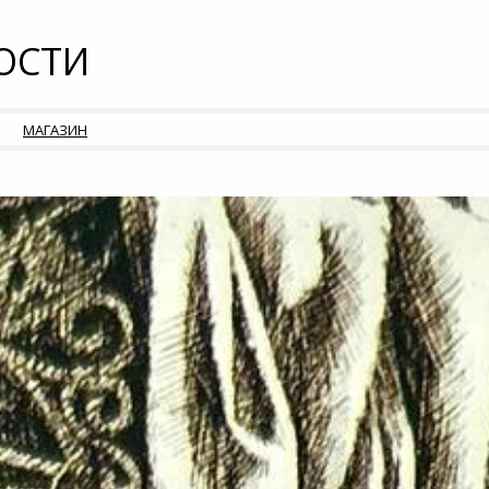
ОСТИ
МАГАЗИН