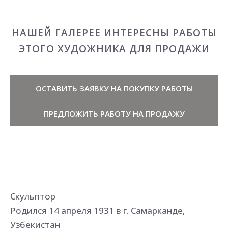
НАШЕЙ ГАЛЕРЕЕ ИНТЕРЕСНЫ РАБОТЫ
ЭТОГО ХУДОЖНИКА ДЛЯ ПРОДАЖИ
ОСТАВИТЬ ЗАЯВКУ НА ПОКУПКУ РАБОТЫ
ПРЕДЛОЖИТЬ РАБОТУ НА ПРОДАЖУ
Скульптор
Родился 14 апреля 1931 в г. Самарканде,
Узбекистан