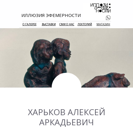
ИЛЛЮЗИЯ ЭФЕМЕРНОСТИ
О ГАЛЕРЕЕ
ВЫСТАВКИ
СМИ О НАС
ЛЕКТОРИЙ
МАГАЗИН
+7 938 177 
55
ХАРЬКОВ АЛЕКСЕЙ
АРКАДЬЕВИЧ