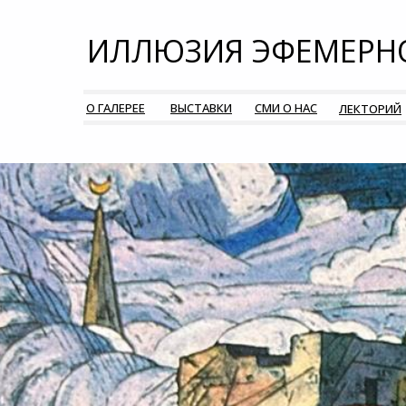
ИЛЛЮЗИЯ ЭФЕМЕРН
О ГАЛЕРЕЕ
ВЫСТАВКИ
СМИ О НАС
ЛЕКТОРИЙ