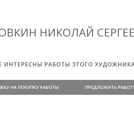
ОВКИН НИКОЛАЙ СЕРГЕ
Е ИНТЕРЕСНЫ РАБОТЫ ЭТОГО ХУДОЖНИК
ВКУ НА ПОКУПКУ РАБОТЫ
ПРЕДЛОЖИТЬ РАБОТ