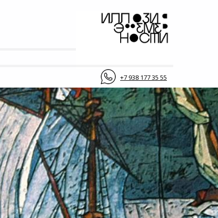
+7 938 177 35 55