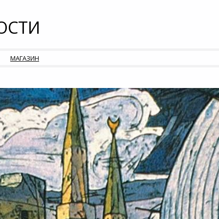
ОСТИ
МАГАЗИН