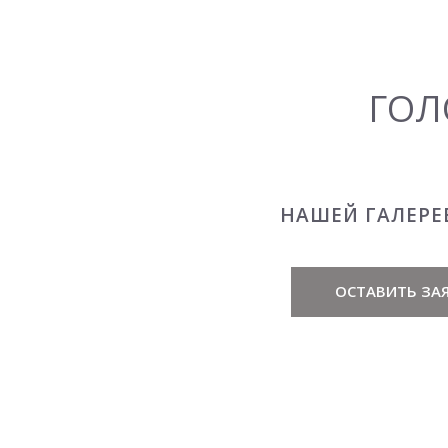
ГОЛ
НАШЕЙ ГАЛЕРЕ
ОСТАВИТЬ ЗАЯ