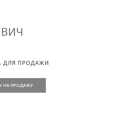
ЕВИЧ
А ДЛЯ ПРОДАЖИ
У НА ПРОДАЖУ