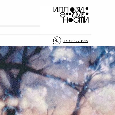
+7 938 177 35 55