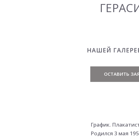
ГЕРАС
НАШЕЙ ГАЛЕРЕ
ОСТАВИТЬ ЗАЯ
График. Плакатис
Родился 3 мая 195