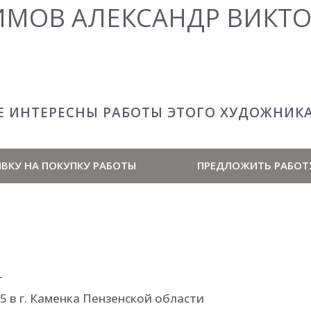
ИМОВ АЛЕКСАНДР ВИКТ
Е ИНТЕРЕСНЫ РАБОТЫ ЭТОГО ХУДОЖНИК
ВКУ НА ПОКУПКУ РАБОТЫ
ПРЕДЛОЖИТЬ РАБОТ
т
5 в г. Каменка Пензенской области