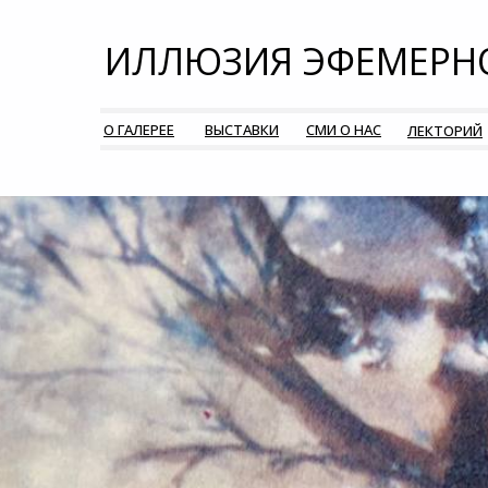
ИЛЛЮЗИЯ ЭФЕМЕРН
О ГАЛЕРЕЕ
ВЫСТАВКИ
СМИ О НАС
ЛЕКТОРИЙ