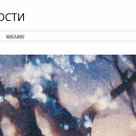
ОСТИ
МАГАЗИН