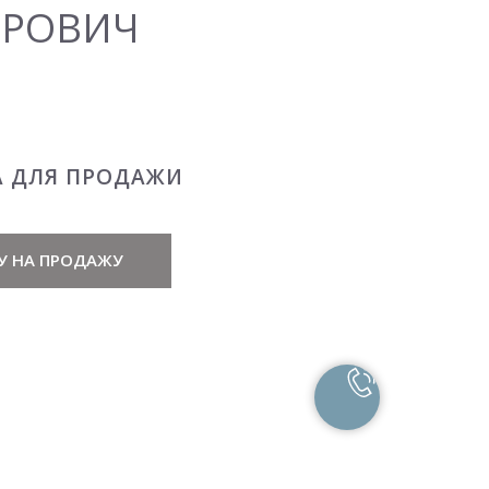
ОРОВИЧ
А ДЛЯ ПРОДАЖИ
У НА ПРОДАЖУ