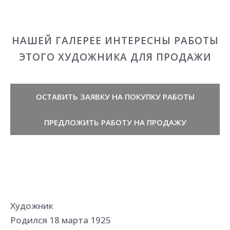
НАШЕЙ ГАЛЕРЕЕ ИНТЕРЕСНЫ РАБОТЫ
ЭТОГО ХУДОЖНИКА ДЛЯ ПРОДАЖИ
ОСТАВИТЬ ЗАЯВКУ НА ПОКУПКУ РАБОТЫ
ПРЕДЛОЖИТЬ РАБОТУ НА ПРОДАЖУ
Художник
Родился 18 марта 1925