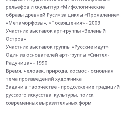
рельефов и скульптур «Мифологические
образы древней Руси» за циклы «Проявление»,
«Метаморфозы», «Посвящения» - 2003
Участник выставок арт-группы «Зеленый
Остров»
Участник выставок группы «Русские идут»
Один из основателей арт-группы «Синтел-
Радуница» - 1990
Время, человек, природа, космос - основная
тема произведений художника
Задачи в творчестве - продолжение традиций
русского искусства, культуры, поиск
современных выразительных форм