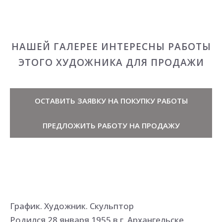
НАШЕЙ ГАЛЕРЕЕ ИНТЕРЕСНЫ РАБОТЫ
ЭТОГО ХУДОЖНИКА ДЛЯ ПРОДАЖИ
ОСТАВИТЬ ЗАЯВКУ НА ПОКУПКУ РАБОТЫ
ПРЕДЛОЖИТЬ РАБОТУ НА ПРОДАЖУ
График. Художник. Скульптор
Родился 28 января 1955 в г. Архангельске