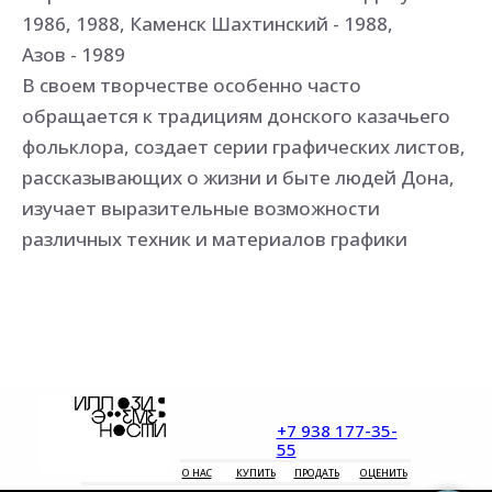
1986, 1988, Каменск Шахтинский - 1988,
Азов - 1989
В своем творчестве особенно часто
обращается к традициям донского казачьего
фольклора, создает серии графических листов,
рассказывающих о жизни и быте людей Дона,
изучает выразительные возможности
различных техник и материалов графики
+7 938 177-35-
55
О НАС
КУПИТЬ
ПРОДАТЬ
ОЦЕНИТЬ