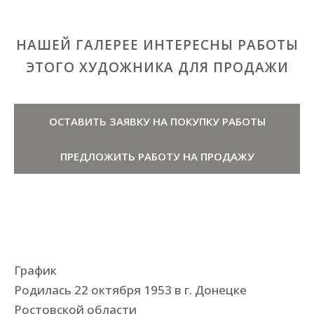
НАШЕЙ ГАЛЕРЕЕ ИНТЕРЕСНЫ РАБОТЫ
ЭТОГО ХУДОЖНИКА ДЛЯ ПРОДАЖИ
ОСТАВИТЬ ЗАЯВКУ НА ПОКУПКУ РАБОТЫ
ПРЕДЛОЖИТЬ РАБОТУ НА ПРОДАЖУ
График
Родилась 22 октября 1953 в г. Донецке
Ростовской области