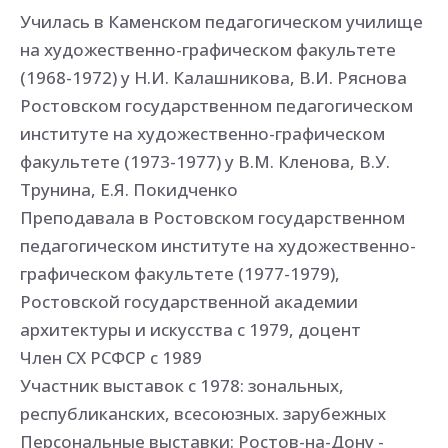
Училась в Каменском педагогическом училище
на художественно-графическом факультете
(1968-1972) у Н.И. Калашникова, В.И. Ряснова
Ростовском государственном педагогическом
институте на художественно-графическом
факультете (1973-1977) у В.М. Кленова, В.У.
Трунина, Е.Я. Покидченко
Преподавала в Ростовском государственном
педагогическом институте на художественно-
графическом факультете (1977-1979),
Ростовской государственной академии
архитектуры и искусства с 1979, доцент
Член СХ РСФСР с 1989
Участник выставок с 1978: зональных,
республиканских, всесоюзных. зарубежных
Персональные выставки: Ростов-на-Дону -