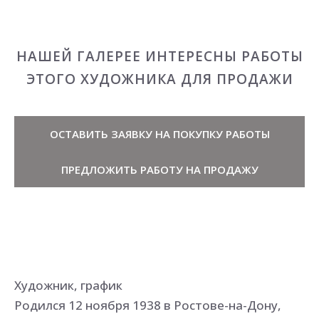
НАШЕЙ ГАЛЕРЕЕ ИНТЕРЕСНЫ РАБОТЫ
ЭТОГО ХУДОЖНИКА ДЛЯ ПРОДАЖИ
ОСТАВИТЬ ЗАЯВКУ НА ПОКУПКУ РАБОТЫ
ПРЕДЛОЖИТЬ РАБОТУ НА ПРОДАЖУ
Художник, график
Родился 12 ноября 1938 в Ростове-на-Дону,