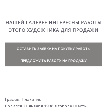
НАШЕЙ ГАЛЕРЕЕ ИНТЕРЕСНЫ РАБОТЫ
ЭТОГО ХУДОЖНИКА ДЛЯ ПРОДАЖИ
ОСТАВИТЬ ЗАЯВКУ НА ПОКУПКУ РАБОТЫ
ПРЕДЛОЖИТЬ РАБОТУ НА ПРОДАЖУ
График, Плакатист
Родился 21 января 1936 в городе Шахты