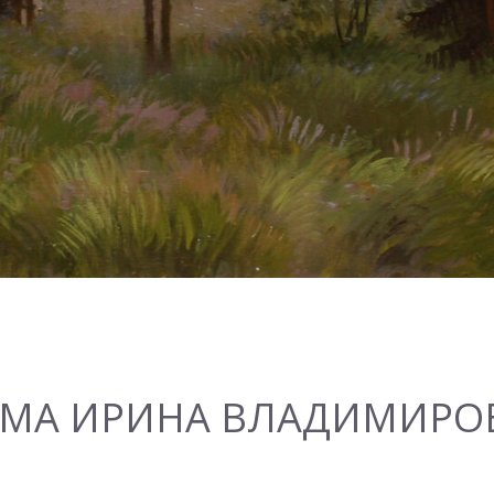
ГМА ИРИНА ВЛАДИМИРО