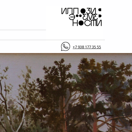
+7 938 177 35 55