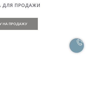
А ДЛЯ ПРОДАЖИ
У НА ПРОДАЖУ