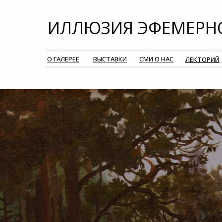
ИЛЛЮЗИЯ ЭФЕМЕРН
О ГАЛЕРЕЕ
ВЫСТАВКИ
СМИ О НАС
ЛЕКТОРИЙ