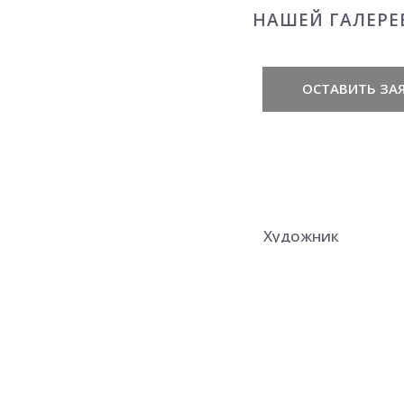
НАШЕЙ ГАЛЕРЕ
ОСТАВИТЬ ЗАЯ
Художник
Родилась 17 нояб