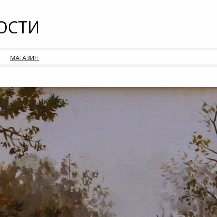
ОСТИ
МАГАЗИН