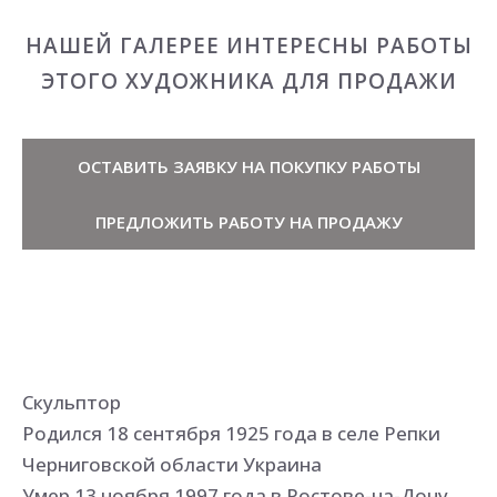
НАШЕЙ ГАЛЕРЕЕ ИНТЕРЕСНЫ РАБОТЫ
ЭТОГО ХУДОЖНИКА ДЛЯ ПРОДАЖИ
ОСТАВИТЬ ЗАЯВКУ НА ПОКУПКУ РАБОТЫ
ПРЕДЛОЖИТЬ РАБОТУ НА ПРОДАЖУ
Скульптор
Родился 18 сентября 1925 года в селе Репки
Черниговской области Украина
Умер 13 ноября 1997 года в Ростове-на-Дону