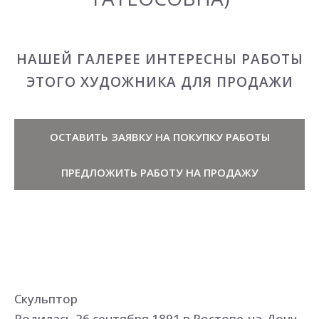
НАШЕЙ ГАЛЕРЕЕ ИНТЕРЕСНЫ РАБОТЫ
ЭТОГО ХУДОЖНИКА ДЛЯ ПРОДАЖИ
ОСТАВИТЬ ЗАЯВКУ НА ПОКУПКУ РАБОТЫ
ПРЕДЛОЖИТЬ РАБОТУ НА ПРОДАЖУ
Скульптор
Родилась 26 сентября 1891 в Ростове-на-Дону.