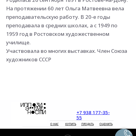
На протяжении 60 лет Ольга Матвеевна вела
преподавательскую работу. В 20-е годы
преподавала в средних школах, а с 1949 по
1959 год в Ростовском художественном
училище.
Участвовала во многих выставках. Член Союза
художников СССР
+7 938 177-35-
55
О НАС
КУПИТЬ
ПРОДАТЬ
ОЦЕНИТЬ