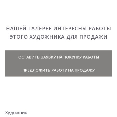
НАШЕЙ ГАЛЕРЕЕ ИНТЕРЕСНЫ РАБОТЫ
ЭТОГО ХУДОЖНИКА ДЛЯ ПРОДАЖИ
ОСТАВИТЬ ЗАЯВКУ НА ПОКУПКУ РАБОТЫ
ПРЕДЛОЖИТЬ РАБОТУ НА ПРОДАЖУ
Художник