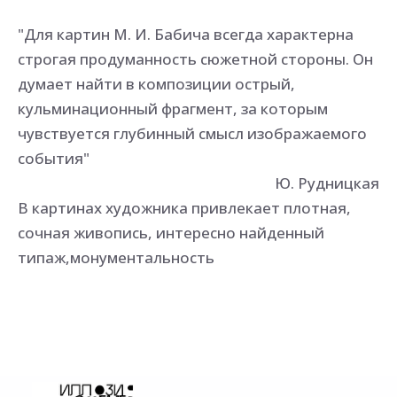
"Для картин М. И. Бабича всегда характерна
строгая продуманность сюжетной стороны. Он
думает найти в композиции острый,
кульминационный фрагмент, за которым
чувствуется глубинный смысл изображаемого
события"
Ю. Рудницкая
В картинах художника привлекает плотная,
сочная живопись, интересно найденный
типаж,монументальность