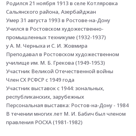
Родился 21 ноября 1913 в селе Котляровка
Сальянского района, Азербайджан
Умер 31 августа 1993 в Ростове-на-Дону
Учился в Ростовском художественно-
промышленных техникуме (1932-1937)
у А. М. Черныха и С. И. Жовмира
Преподавал в Ростовском художественном
училище им. М. Б. Грекова (1949-1953)
Участник Великой Отечественной войны
Член СХ РСФСР с 1949 года
Участник выставок с 1944: зональных,
республиканских, зарубежных
Персональная выставка: Ростов-на-Дону - 1984
В течении многих лет М. И. Бабич был членом
правления РОСХА (1981-1982)