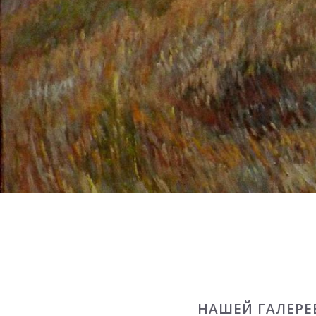
НАШЕЙ ГАЛЕРЕ