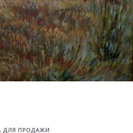
А ДЛЯ ПРОДАЖИ