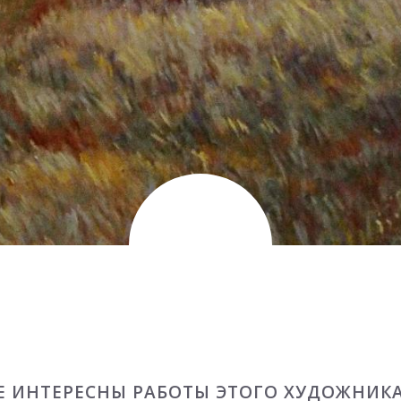
Е ИНТЕРЕСНЫ РАБОТЫ ЭТОГО ХУДОЖНИК