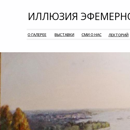
ИЛЛЮЗИЯ ЭФЕМЕРН
О ГАЛЕРЕЕ
ВЫСТАВКИ
СМИ О НАС
ЛЕКТОРИЙ