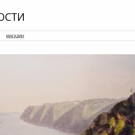
ОСТИ
МАГАЗИН