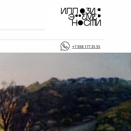
+7 938 177 35 55