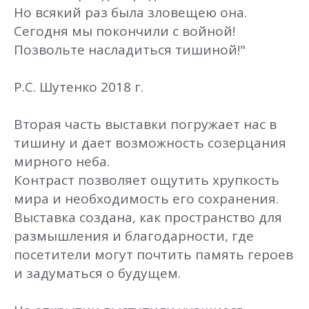
Но всякий раз была зловещею она.
Сегодня мы покончили с войной!
Позвольте насладиться тишиной!"
Р.С. Шутенко 2018 г.
Вторая часть выставки погружает нас в
тишину и дает возможность созерцания
мирного неба.
Контраст позволяет ощутить хрупкость
мира и необходимость его сохранения.
Выставка создана, как пространство для
размышления и благодарности, где
посетители могут почтить память героев
и задуматься о будущем.