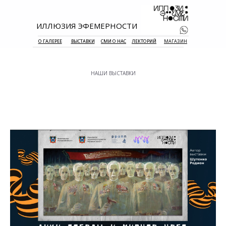
ИЛЛЮЗИЯ ЭФЕМЕРНОСТИ
О ГАЛЕРЕЕ
ВЫСТАВКИ
СМИ О НАС
ЛЕКТОРИЙ
МАГАЗИН
НАШИ ВЫСТАВКИ
+7 938 177 
55