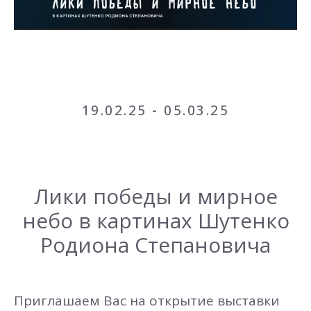
19.02.25 - 05.03.25
Лики победы и мирное
небо в картинах Шутенко
Родиона Степановича
Приглашаем Вас на открытие выставки