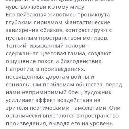
чувство любви к этому миру.
Его пейзажная живопись проникнута
глубоким лиризмом. Фантастические
завихрения облаков, контрастируют с
пустынным пространством мотивов.
Тонкий, изысканный колорит,
сдержанная цветовая гамма, создают
ощущение покоя и благоденствия.
Напротив, в произведениях,
посвященных дорогам войны и
социальным проблемам общества, перед
нами непримиримый боец. Художник
усиливает эффект воздействия на
зрителя поэтическими памфлетами. Они
органически вплетаются в пространство
произведения, выводя его на уровень