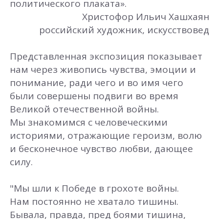
политического плаката».
Христофор Ильич Хашхаян
российский художник, искусствовед
Представленная экспозиция показывает
нам через живопись чувства, эмоции и
понимание, ради чего и во имя чего
были совершены подвиги во время
Великой отечественной войны.
Мы знакомимся с человеческими
историями, отражающие героизм, волю
и бесконечное чувство любви, дающее
силу.
"Мы шли к Победе в грохоте войны.
Нам постоянно не хватало тишины.
Бывала, правда, пред боями тишина,