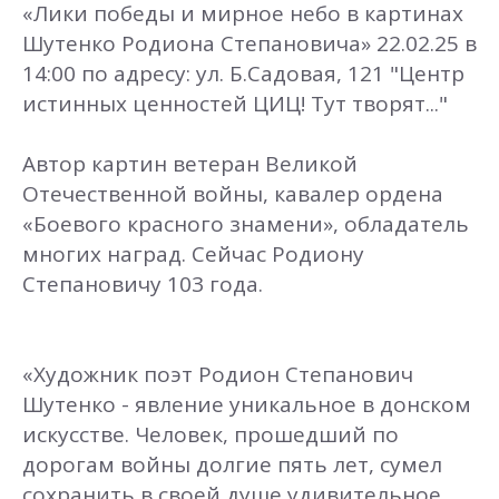
«Лики победы и мирное небо в картинах
Шутенко Родиона Степановича» 22.02.25 в
14:00 по адресу: ул. Б.Садовая, 121 "Центр
истинных ценностей ЦИЦ! Тут творят..."
Автор картин ветеран Великой
Отечественной войны, кавалер ордена
«Боевого красного знамени», обладатель
многих наград. Сейчас Родиону
Степановичу 103 года.
«Художник поэт Родион Степанович
Шутенко - явление уникальное в донском
искусстве. Человек, прошедший по
дорогам войны долгие пять лет, сумел
сохранить в своей душе удивительное