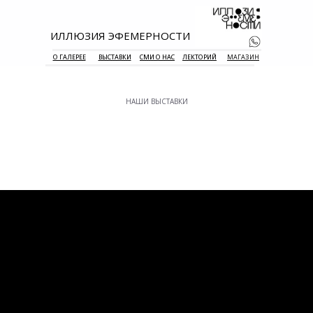
ИЛЛЮЗИЯ ЭФЕМЕРНОСТИ
О ГАЛЕРЕЕ
ВЫСТАВКИ
СМИ О НАС
ЛЕКТОРИЙ
МАГАЗИН
НАШИ ВЫСТАВКИ
+7 938 177 
55