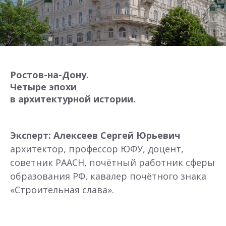
Ростов-на-Дону.
Четыре эпохи
в архитектурной истории.
Эксперт: Алексеев
Сергей Юрьевич
архитектор, профессор ЮФУ, доцент,
советник РААСН, почётный работник сферы
образования РФ, кавалер почётного знака
«Строительная слава».