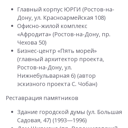
Главный корпус ЮРГИ (Ростов-на-
Дону, ул. Красноармейская 108)
Офисно-жилой комплекс
«Афродита» (Ростов-на-Дону, пр.
Чехова 50)
Бизнес-центр «Пять морей»
(главный архитектор проекта,
Ростов-на-Дону, ул.
Нижнебульварная 6) (автор
эскизного проекта С. Чобан)
Реставрация памятников
Здание городской думы (ул. Большая
Садовая, 47) (1993—1996)