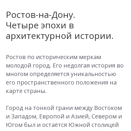
Ростов-на-Дону.
Четыре эпохи в
архитектурной истории.
Ростов по историческим меркам
молодой город. Его недолгая история во
многом определяется уникальностью
его пространственного положения на
карте страны.
Город на тонкой грани между Востоком
и Западом, Европой и Азией, Севером и
Югом был и остаётся Южной столицей