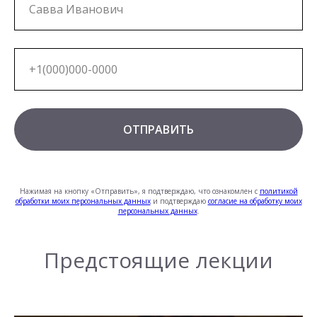
ОТПРАВИТЬ
Нажимая на кнопку «Отправить», я подтверждаю, что ознакомлен с
политикой
обработки моих персональных данных
и подтверждаю
согласие на обработку моих
персональных данных
.
Предстоящие лекции