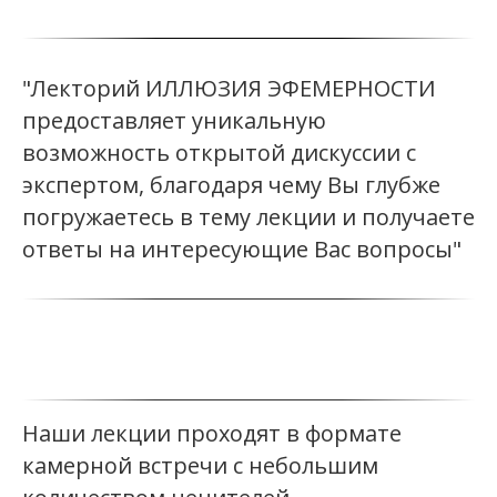
"Лекторий ИЛЛЮЗИЯ ЭФЕМЕРНОСТИ
предоставляет уникальную
возможность открытой дискуссии с
экспертом, благодаря чему Вы глубже
погружаетесь в тему лекции и получаете
ответы на интересующие Вас вопросы"
Наши лекции проходят в формате
камерной встречи с небольшим