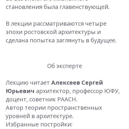
становления была главенствующей.
В лекции рассматриваются четыре
эпохи ростовской архитектуры и
сделана попытка заглянуть в будущее.
Об эксперте
Лекцию читает
Алексеев
Сергей
Юрьевич
архитектор, профессор ЮФУ,
доцент, советник РААСН.
Автор теории пространственных
уровней в архитектуре.
Избранные постройки: