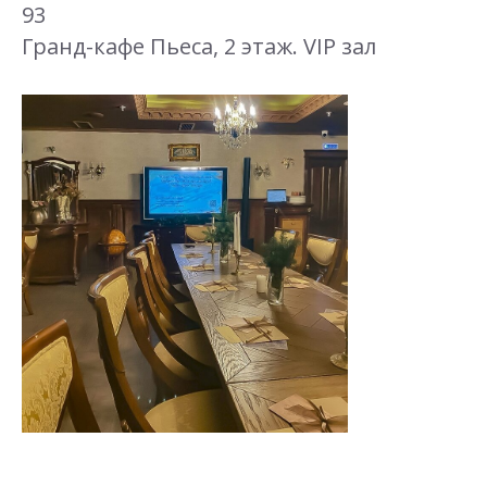
93
Гранд-кафе Пьеса, 2 этаж. VIP зал