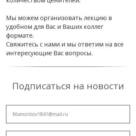
количеством ценителей.
Мы можем организовать лекцию в
удобном для Вас и Ваших коллег
формате.
Свяжитесь с нами и мы ответим на все
интересующие Вас вопросы.
Подписаться на новости