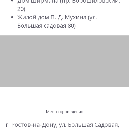
Дом Ширмана (пр. Ворошиловский,
20)
Жилой дом П. Д. Мухина (ул.
Большая садовая 80)
Место проведения
г. Ростов-на-Дону, ул. Большая Садовая,